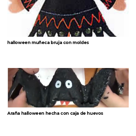
halloween muñeca bruja con moldes
Araña halloween hecha con caja de huevos