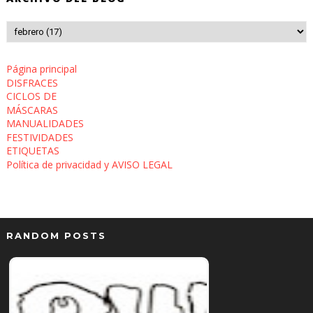
Página principal
DISFRACES
CICLOS DE
MÁSCARAS
MANUALIDADES
FESTIVIDADES
ETIQUETAS
Política de privacidad y AVISO LEGAL
RANDOM POSTS