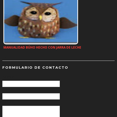
MANUALIDAD BÚHO HECHO CON JARRA DE LECHE
…
FORMULARIO DE CONTACTO
Nombre
Correo electrónico
*
Mensaje
*