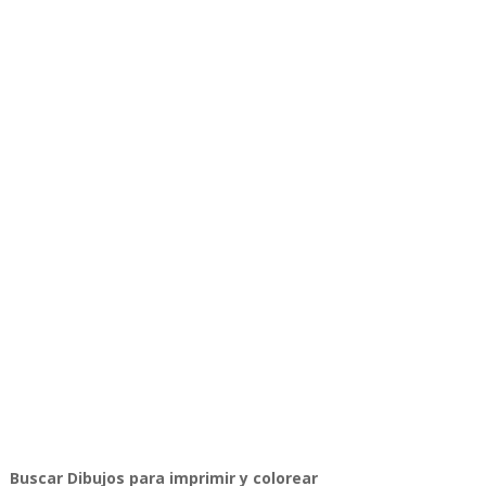
Buscar Dibujos para imprimir y colorear