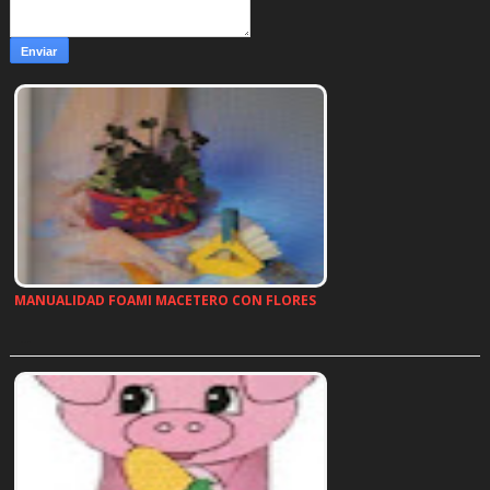
MANUALIDAD FOAMI MACETERO CON FLORES
…