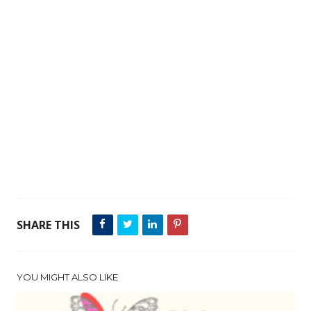
SHARE THIS
YOU MIGHT ALSO LIKE