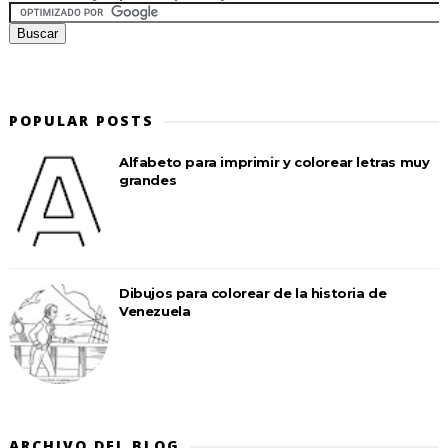
POPULAR POSTS
Alfabeto para imprimir y colorear letras muy
grandes
Dibujos para colorear de la historia de
Venezuela
ARCHIVO DEL BLOG