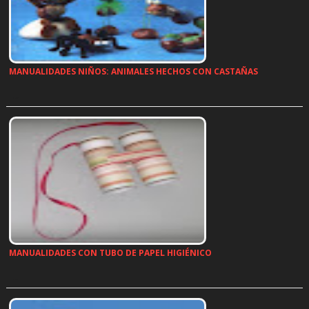
MANUALIDADES NIÑOS: ANIMALES HECHOS CON CASTAÑAS
…
MANUALIDADES CON TUBO DE PAPEL HIGIÉNICO
…