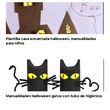
Plantilla casa encantada halloween, manualidades
para niños
Manualidades Halloween gatos con tubo de higiénico