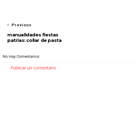
Previous
manualidades fiestas
patrias: collar de pasta
No Hay Comentarios:
Publicar un comentario