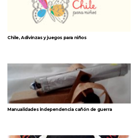
Chile, Adivinzas y juegos para niños
Manualidades independencia cañón de guerra