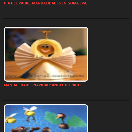
DÍA DEL PADRE, MANUALIDADES EN GOMA EVA,
…
MANUALIDADES NAVIDAD: ÁNGEL DORADO
…