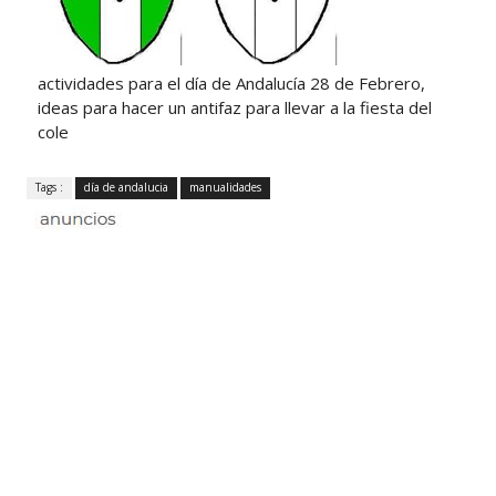
actividades para el día de Andalucía 28 de Febrero,
ideas para hacer un antifaz para llevar a la fiesta del
cole
Tags :
día de andalucia
manualidades