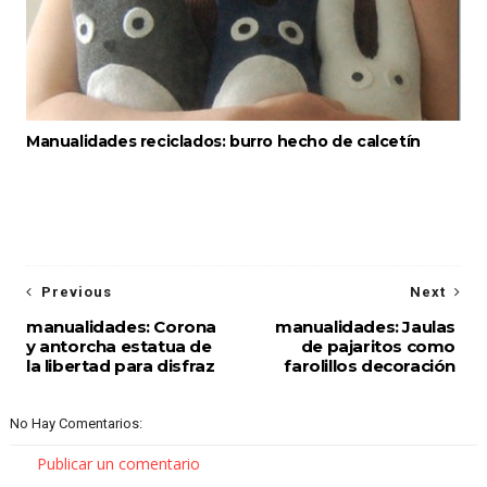
Manualidades reciclados: burro hecho de calcetín
Previous
Next
manualidades: Corona
manualidades: Jaulas
y antorcha estatua de
de pajaritos como
la libertad para disfraz
farolillos decoración
No Hay Comentarios:
Publicar un comentario