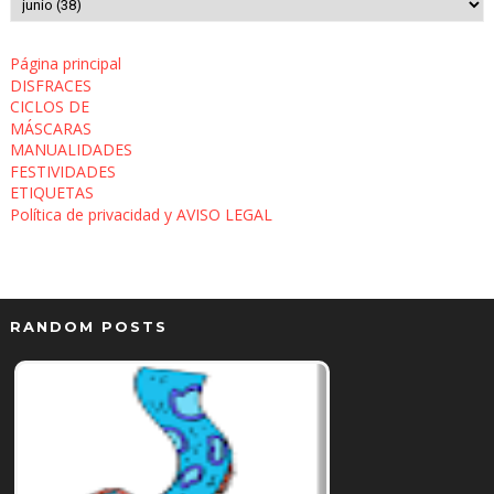
Página principal
DISFRACES
CICLOS DE
MÁSCARAS
MANUALIDADES
FESTIVIDADES
ETIQUETAS
Política de privacidad y AVISO LEGAL
RANDOM POSTS