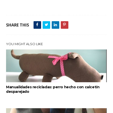
SHARE THIS
YOU MIGHT ALSO LIKE
Manualidades recicladas: perro hecho con calcetín
desparejado