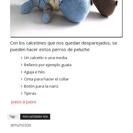
Con los calcetines que nos quedan desparejados, se
pueden hacer estos perros de peluche
Un calcetín o una media
Relleno por ejemplo guata
Aguja e hilo
Cinta para hacer el collar
Botón para la nariz
Tijeras
paso a paso
Tags :
manualidades tela