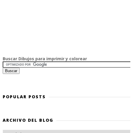
Buscar Dibujos para imprimir y colorear
POPULAR POSTS
ARCHIVO DEL BLOG