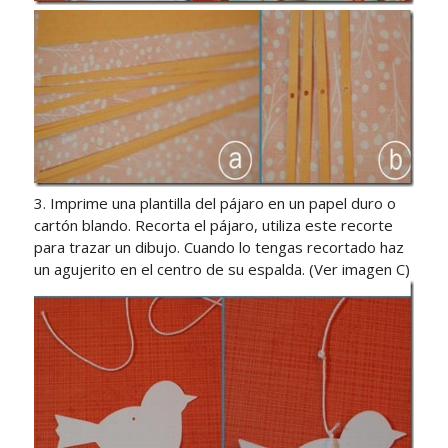
3. Imprime una plantilla del pájaro en un papel duro o
cartón blando. Recorta el pájaro, utiliza este recorte
para trazar un dibujo. Cuando lo tengas recortado haz
un agujerito en el centro de su espalda. (Ver imagen C)