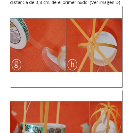
distancia de 3,8 cm. de el primer nudo. (Ver imagen D)