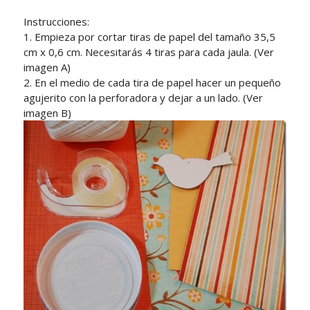
Instrucciones:
1. Empieza por cortar tiras de papel del tamaño 35,5
cm x 0,6 cm. Necesitarás 4 tiras para cada jaula. (Ver
imagen A)
2. En el medio de cada tira de papel hacer un pequeño
agujerito con la perforadora y dejar a un lado. (Ver
imagen B)