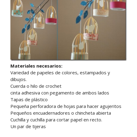
Materiales necesarios:
Variedad de papeles de colores, estampados y
dibujos.
Cuerda o hilo de crochet
cinta adhesiva con pegamento de ambos lados
Tapas de plástico
Pequeña perforadora de hojas para hacer agujeritos
Pequeños encuadernadores o chincheta abierta
Cuchilla y cuchilla para cortar papel en recto.
Un par de tijeras