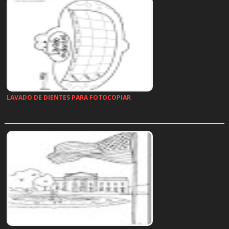
LAVADO DE DIENTES PARA FOTOCOPIAR
…