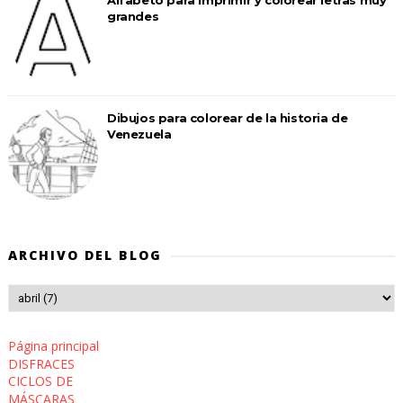
Alfabeto para imprimir y colorear letras muy
grandes
Dibujos para colorear de la historia de
Venezuela
ARCHIVO DEL BLOG
Página principal
DISFRACES
CICLOS DE
MÁSCARAS