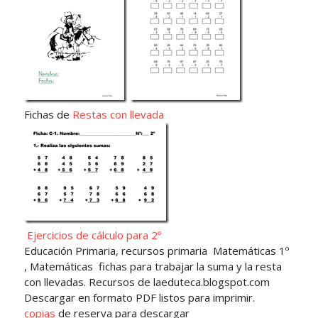
Fichas de
Restas con llevada
Ejercicios de cálculo para 2º
Educación Primaria, recursos primaria Matemáticas 1º
, Matemáticas fichas para trabajar la suma y la resta
con llevadas. Recursos de laeduteca.blogspot.com
Descargar en formato PDF listos para imprimir.
copias
de reserva para descargar