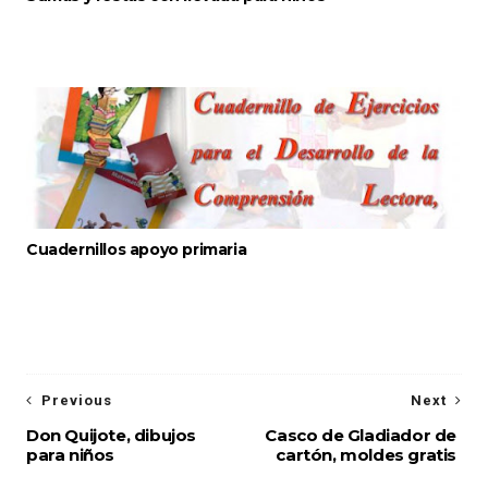
Cuadernillos apoyo primaria
Previous
Next
Don Quijote, dibujos
Casco de Gladiador de
para niños
cartón, moldes gratis