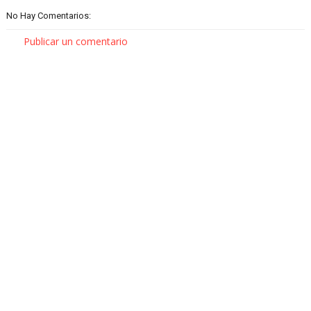
No Hay Comentarios:
Publicar un comentario