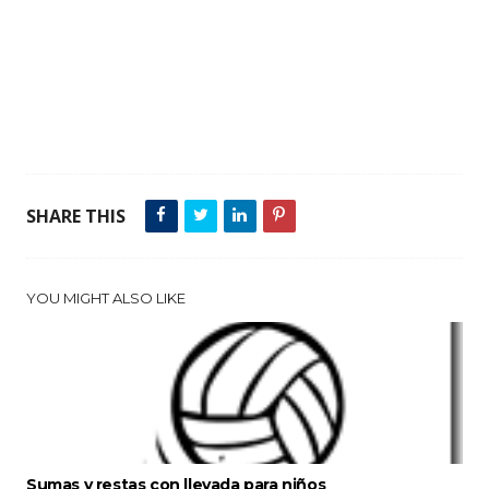
SHARE THIS
YOU MIGHT ALSO LIKE
Sumas y restas con llevada para niños