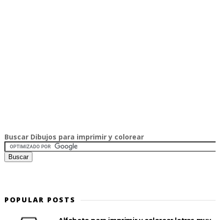
Buscar Dibujos para imprimir y colorear
POPULAR POSTS