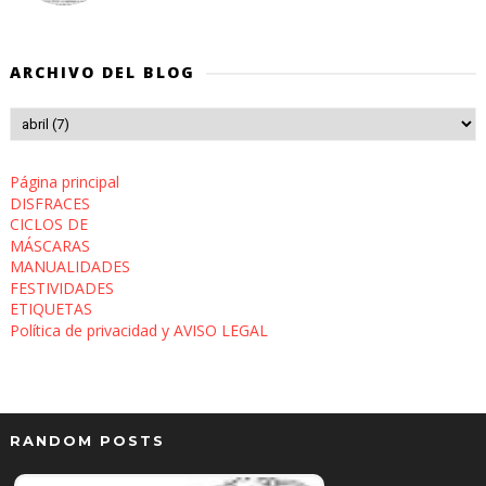
ARCHIVO DEL BLOG
Página principal
DISFRACES
CICLOS DE
MÁSCARAS
MANUALIDADES
FESTIVIDADES
ETIQUETAS
Política de privacidad y AVISO LEGAL
RANDOM POSTS