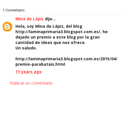
1 Comentario:
Mina de Lápiz
dijo...
Hola, soy Mina de Lápiz, del blog
http://laminaprimaria3.blogspot.com.es/, he
dejado un premio a este blog por la gran
cantidad de ideas que nos ofrece.
Un saludo.
http://laminaprimaria3.blogspot.com.es/2015/04/
premio-parabatais.html
11 years ago
Publicar un comentario