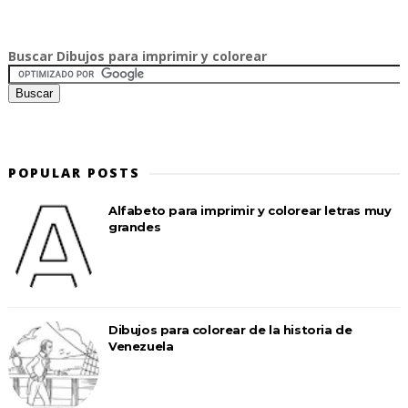
Buscar Dibujos para imprimir y colorear
POPULAR POSTS
Alfabeto para imprimir y colorear letras muy
grandes
Dibujos para colorear de la historia de
Venezuela