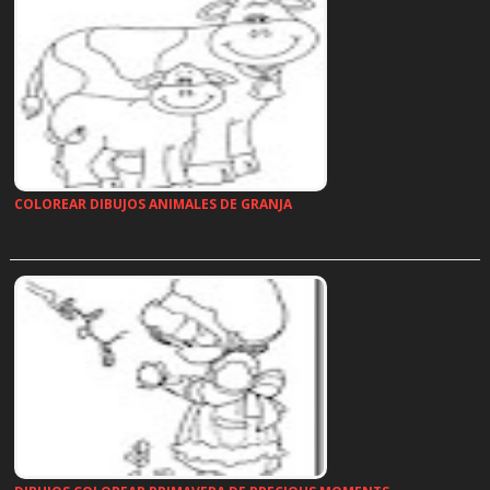
COLOREAR DIBUJOS ANIMALES DE GRANJA
…