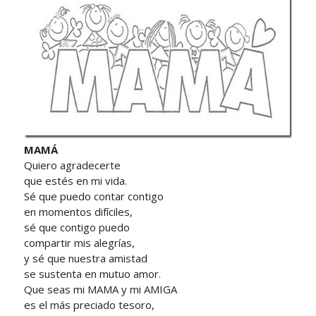
MAMÁ
Quiero agradecerte
que estés en mi vida.
Sé que puedo contar contigo
en momentos difíciles,
sé que contigo puedo
compartir mis alegrías,
y sé que nuestra amistad
se sustenta en mutuo amor.
Que seas mi MAMA y mi AMIGA
es el más preciado tesoro,