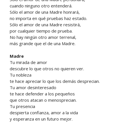
cuando ninguno otro entenderá.
Sólo el amor de una Madre honrará,
no importa en qué pruebas haz estado.
Sólo el amor de una Madre resistirá,
por cualquier tiempo de prueba.
No hay ningún otro amor terrenal,
más grande que el de una Madre.
Madre
Tu mirada de amor
descubre lo que otros no quieren ver.
Tu nobleza
te hace apreciar lo que los demás desprecian.
Tu amor desinteresado
te hace defender a los pequeños
que otros atacan o menosprecian.
Tu presencia
despierta confianza, amor a la vida
y esperanza en un futuro mejor.