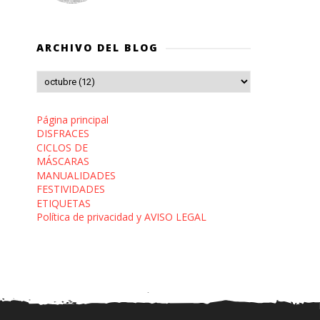
ARCHIVO DEL BLOG
Página principal
DISFRACES
CICLOS DE
MÁSCARAS
MANUALIDADES
FESTIVIDADES
ETIQUETAS
Política de privacidad y AVISO LEGAL