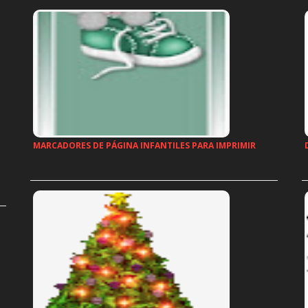
MARCADORES DE PÁGINA INFANTILES PARA IMPRIMIR
…