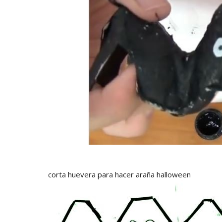
corta huevera para hacer araña halloween