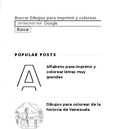
Buscar Dibujos para imprimir y colorear
POPULAR POSTS
Alfabeto para imprimir y
colorear letras muy
grandes
Dibujos para colorear de la
historia de Venezuela