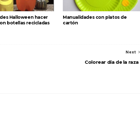
des Halloween hacer
Manualidades con platos de
 con botellas recicladas
cartón
Next
Colorear día de la raza