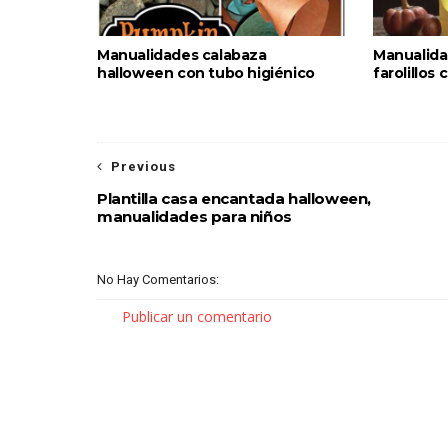
Manualidades calabaza
Manualida
halloween con tubo higiénico
farolillos
Previous
Plantilla casa encantada halloween,
manualidades para niños
No Hay Comentarios:
Publicar un comentario