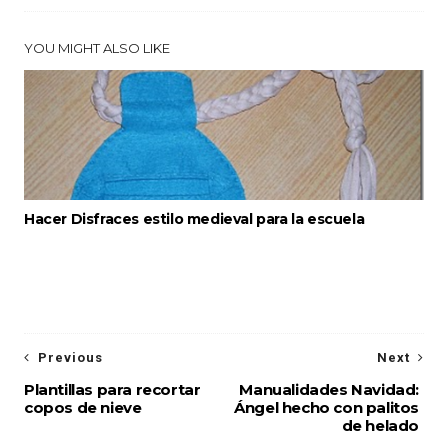
YOU MIGHT ALSO LIKE
Hacer Disfraces estilo medieval para la escuela
Previous
Next
Plantillas para recortar
Manualidades Navidad:
copos de nieve
Ángel hecho con palitos
de helado