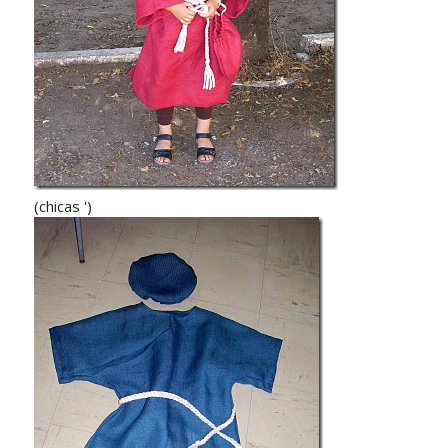
(chicas ')