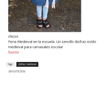
chicos
Feria Medieval en la escuela. Un sencillo disfraz estilo
medieval para carnavales escolar
fuente
Tags :
disfraz medieval