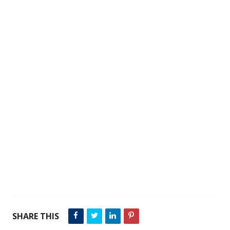
SHARE THIS