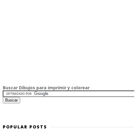
Buscar Dibujos para imprimir y colorear
POPULAR POSTS