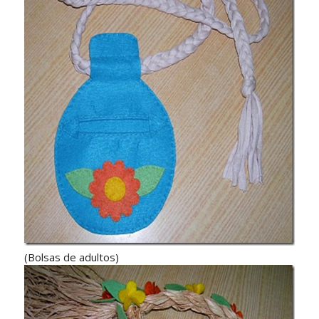
(Bolsas de adultos)