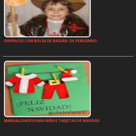
DISFRACES CON BOLSA DE BASURA: DE PEREGRINO
…
MANUALIDADES PARA NIÑOS TARJETAS DE NAVIDAD
…