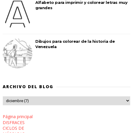
Alfabeto para imprimir y colorear letras muy
grandes
Dibujos para colorear de la historia de
Venezuela
ARCHIVO DEL BLOG
Página principal
DISFRACES
CICLOS DE