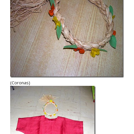
(Coronas)