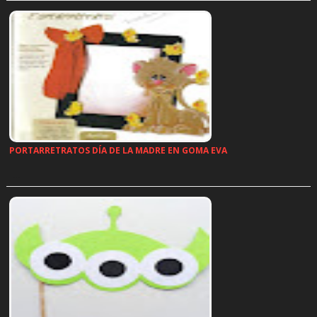
PORTARRETRATOS DÍA DE LA MADRE EN GOMA EVA
…