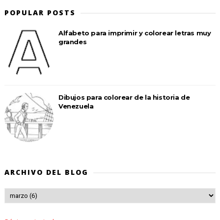
POPULAR POSTS
Alfabeto para imprimir y colorear letras muy
grandes
Dibujos para colorear de la historia de
Venezuela
ARCHIVO DEL BLOG