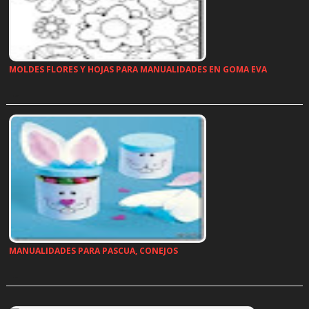
MOLDES FLORES Y HOJAS PARA MANUALIDADES EN GOMA EVA
…
MANUALIDADES PARA PASCUA, CONEJOS
…