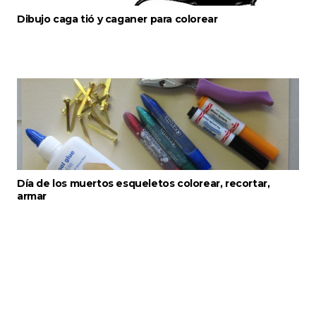
Dibujo caga tió y caganer para colorear
Día de los muertos esqueletos colorear, recortar,
armar