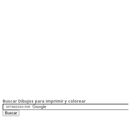
Buscar Dibujos para imprimir y colorear