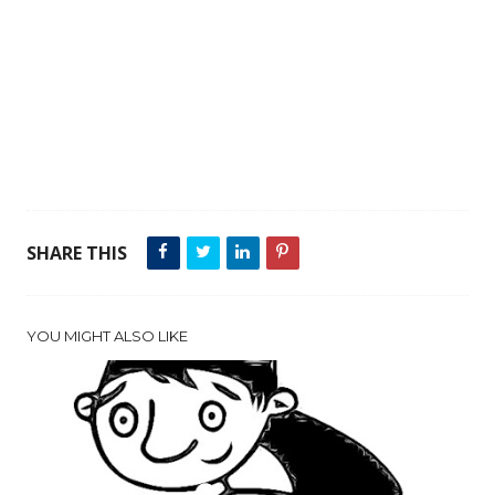
SHARE THIS
YOU MIGHT ALSO LIKE