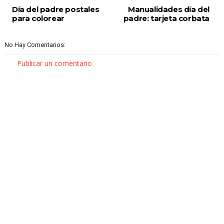
Día del padre postales
Manualidades día del
para colorear
padre: tarjeta corbata
No Hay Comentarios:
Publicar un comentario