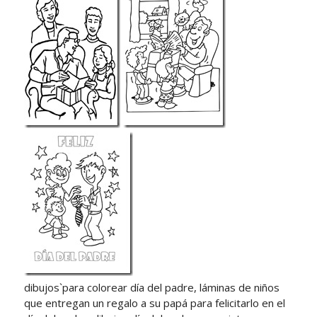
dibujos`para colorear día del padre, láminas de niños
que entregan un regalo a su papá para felicitarlo en el