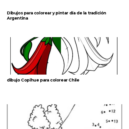
Dibujos para colorear y pintar día de la tradición
Argentina
dibujo Copihue para colorear Chile