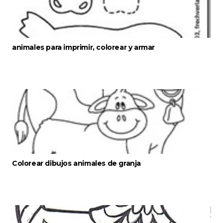
animales para imprimir, colorear y armar
Colorear dibujos animales de granja