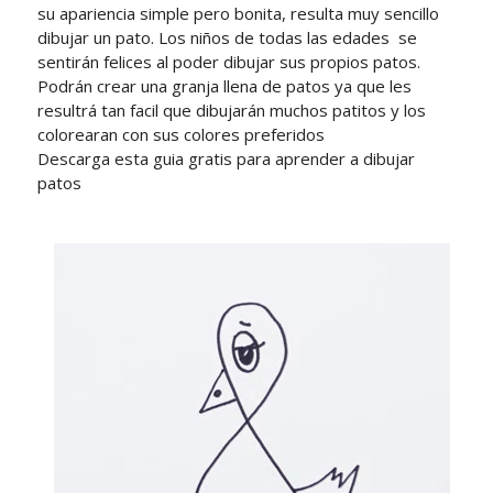
su apariencia simple pero bonita, resulta muy sencillo
dibujar un pato. Los niños de todas las edades se
sentirán felices al poder dibujar sus propios patos.
Podrán crear una granja llena de patos ya que les
resultrá tan facil que dibujarán muchos patitos y los
colorearan con sus colores preferidos
Descarga esta guia gratis para aprender a dibujar
patos