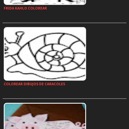
FRIDA KAHLO COLOREAR
…
COLOREAR DIBUJOS DE CARACOLES
…