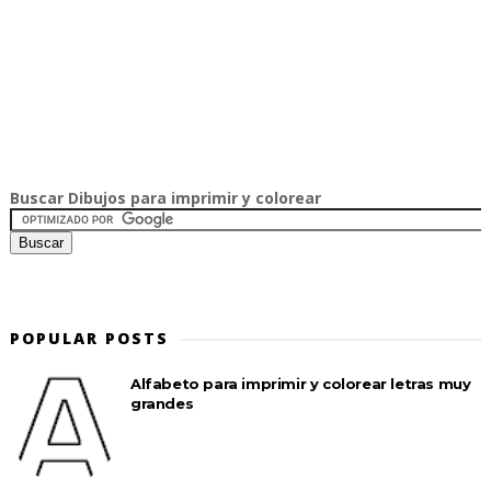
Buscar Dibujos para imprimir y colorear
POPULAR POSTS
Alfabeto para imprimir y colorear letras muy
grandes