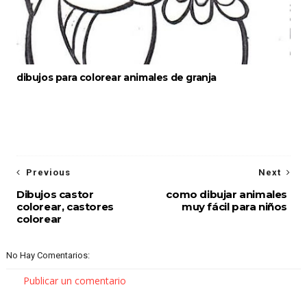
dibujos para colorear animales de granja
Previous
Next
Dibujos castor
como dibujar animales
colorear, castores
muy fácil para niños
colorear
No Hay Comentarios:
Publicar un comentario