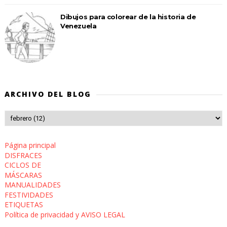
Dibujos para colorear de la historia de
Venezuela
ARCHIVO DEL BLOG
Página principal
DISFRACES
CICLOS DE
MÁSCARAS
MANUALIDADES
FESTIVIDADES
ETIQUETAS
Política de privacidad y AVISO LEGAL