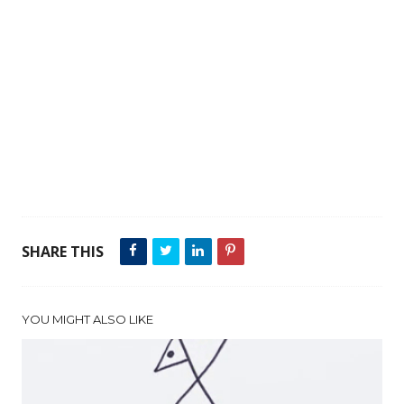
SHARE THIS
YOU MIGHT ALSO LIKE