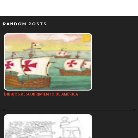
RANDOM POSTS
DIBUJOS DESCUBRIMIENTO DE AMÉRICA
…