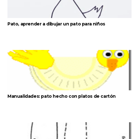
Pato, aprender a dibujar un pato para niños
Manualidades: pato hecho con platos de cartón