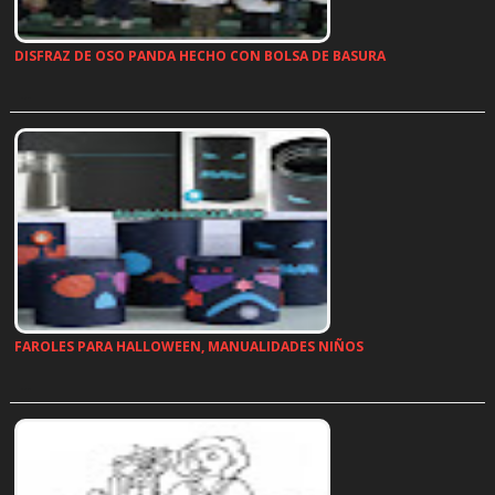
DISFRAZ DE OSO PANDA HECHO CON BOLSA DE BASURA
…
FAROLES PARA HALLOWEEN, MANUALIDADES NIÑOS
…