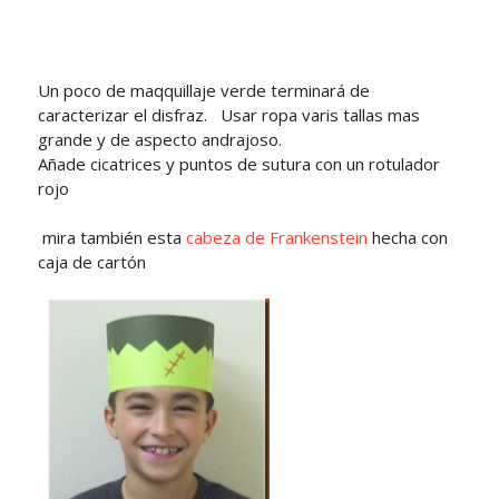
Un poco de maqquillaje verde terminará de
caracterizar el disfraz. Usar ropa varis tallas mas
grande y de aspecto andrajoso.
Añade cicatrices y puntos de sutura con un rotulador
rojo
mira también esta
cabeza de Frankenstein
hecha con
caja de cartón