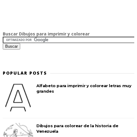
Buscar Dibujos para imprimir y colorear
POPULAR POSTS
Alfabeto para imprimir y colorear letras muy
grandes
Dibujos para colorear de la historia de
Venezuela