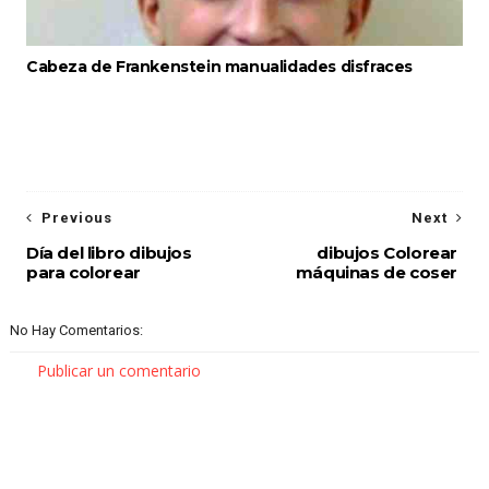
Cabeza de Frankenstein manualidades disfraces
Previous
Next
Día del libro dibujos
dibujos Colorear
para colorear
máquinas de coser
No Hay Comentarios:
Publicar un comentario