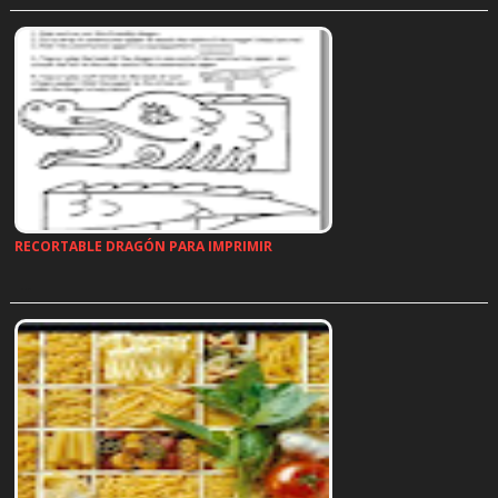
RECORTABLE DRAGÓN PARA IMPRIMIR
…