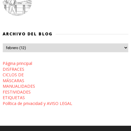
ARCHIVO DEL BLOG
Página principal
DISFRACES
CICLOS DE
MÁSCARAS
MANUALIDADES
FESTIVIDADES
ETIQUETAS
Política de privacidad y AVISO LEGAL