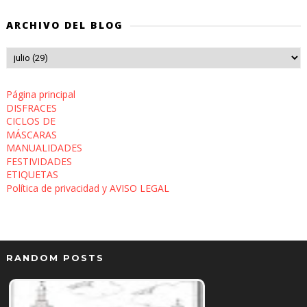
ARCHIVO DEL BLOG
Página principal
DISFRACES
CICLOS DE
MÁSCARAS
MANUALIDADES
FESTIVIDADES
ETIQUETAS
Política de privacidad y AVISO LEGAL
RANDOM POSTS