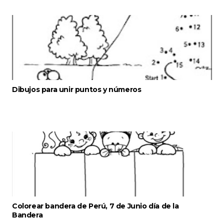
Dibujos para unir puntos y números
Colorear bandera de Perú, 7 de Junio día de la
Bandera