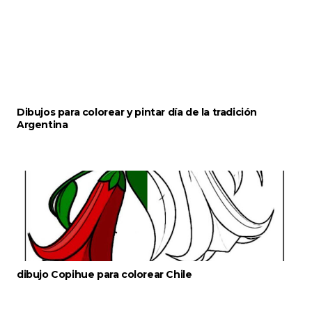
Dibujos para colorear y pintar día de la tradición
Argentina
dibujo Copihue para colorear Chile