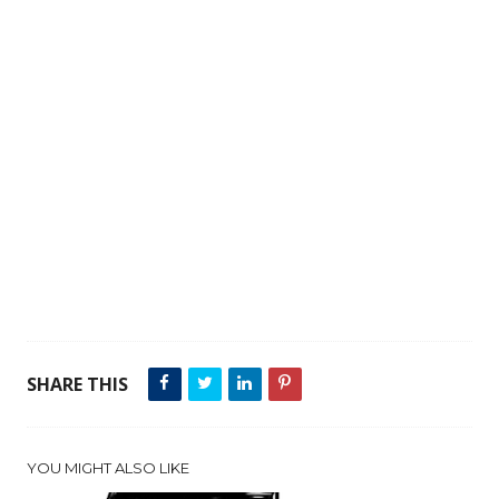
SHARE THIS
YOU MIGHT ALSO LIKE