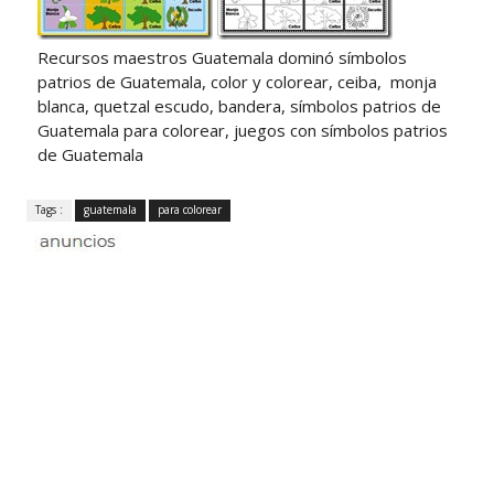
Recursos maestros Guatemala dominó símbolos
patrios de Guatemala, color y colorear, ceiba, monja
blanca, quetzal escudo, bandera, símbolos patrios de
Guatemala para colorear, juegos con símbolos patrios
de Guatemala
Tags :
guatemala
para colorear