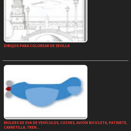
DIBUJOS PARA COLOREAR DE SEVILLA
…
MOLDES DE EVA DE VEHÍCULOS, COCHES, AVIÓN BICICLETA, PATINETE,
CARRETILLA, TREN…