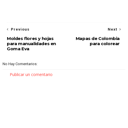
Previous
Next
Moldes flores y hojas
Mapas de Colombia
para manualidades en
para colorear
Goma Eva
No Hay Comentarios:
Publicar un comentario