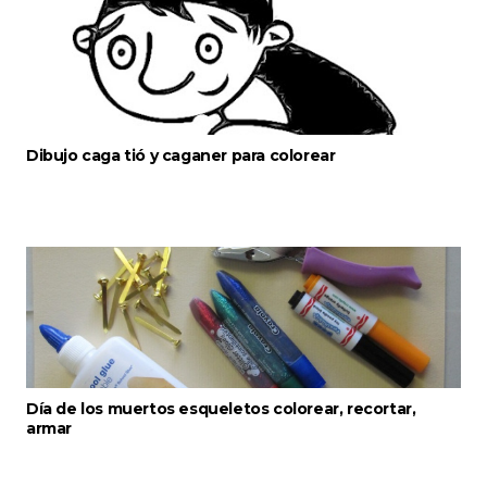
Dibujo caga tió y caganer para colorear
Día de los muertos esqueletos colorear, recortar,
armar