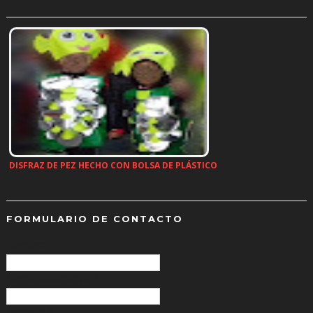
…
DISFRAZ DE PEZ HECHO CON BOLSA DE PLÁSTICO
…
FORMULARIO DE CONTACTO
Nombre
Correo electrónico
*
Mensaje
*