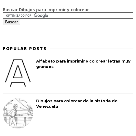
Buscar Dibujos para imprimir y colorear
POPULAR POSTS
Alfabeto para imprimir y colorear letras muy
grandes
Dibujos para colorear de la historia de
Venezuela