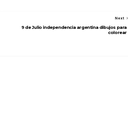
Next
9 de Julio independencia argentina dibujos para
colorear