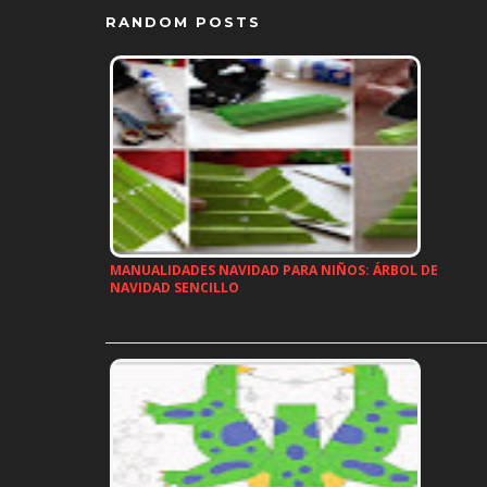
RANDOM POSTS
MANUALIDADES NAVIDAD PARA NIÑOS: ÁRBOL DE
NAVIDAD SENCILLO
…