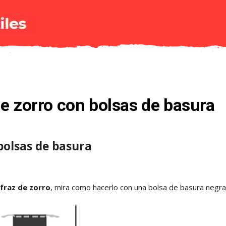
e zorro con bolsas de basura
bolsas de basura
sfraz de zorro
, mira como hacerlo con una bolsa de basura negra