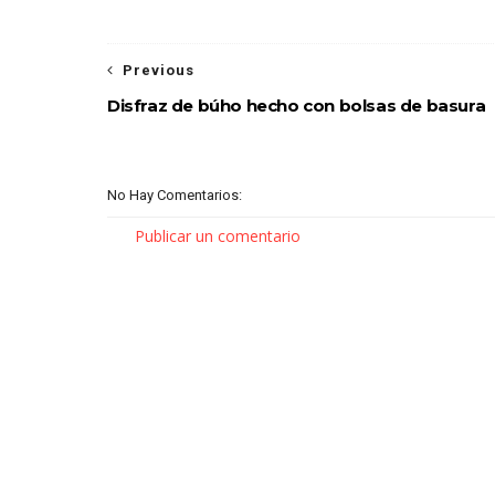
Previous
Disfraz de búho hecho con bolsas de basura
No Hay Comentarios:
Publicar un comentario