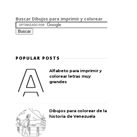
Buscar Dibujos para imprimir y colorear
POPULAR POSTS
Alfabeto para imprimir y
colorear letras muy
grandes
Dibujos para colorear de la
historia de Venezuela