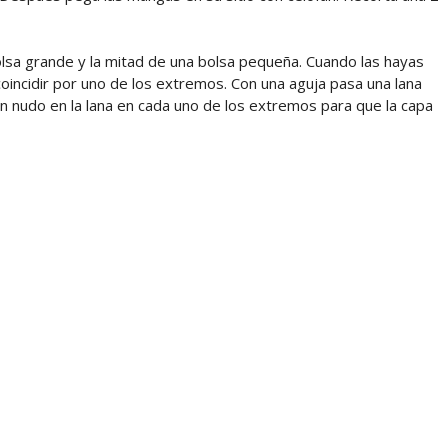
olsa grande y la mitad de una bolsa pequeña. Cuando las hayas
coincidir por uno de los extremos. Con una aguja pasa una lana
 nudo en la lana en cada uno de los extremos para que la capa