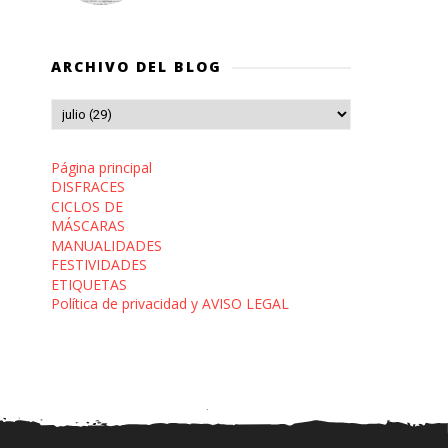
ARCHIVO DEL BLOG
Página principal
DISFRACES
CICLOS DE
MÁSCARAS
MANUALIDADES
FESTIVIDADES
ETIQUETAS
Política de privacidad y AVISO LEGAL