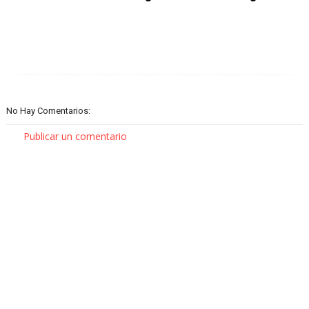
No Hay Comentarios:
Publicar un comentario