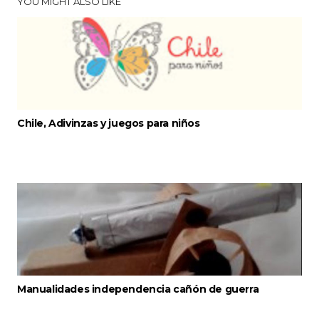
YOU MIGHT ALSO LIKE
Chile, Adivinzas y juegos para niños
Manualidades independencia cañón de guerra