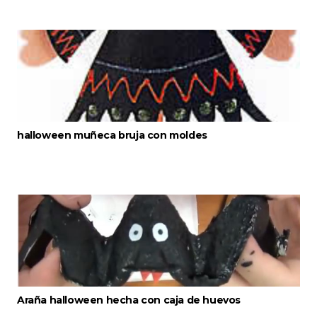
halloween muñeca bruja con moldes
Araña halloween hecha con caja de huevos