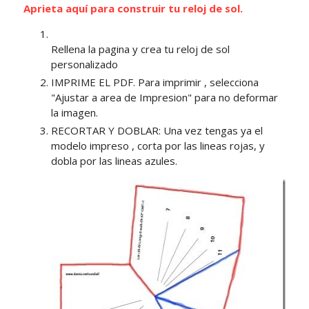
Aprieta aquí para construir tu reloj de sol.
Rellena la pagina y crea tu reloj de sol
personalizado
IMPRIME EL PDF. Para imprimir , selecciona
"Ajustar a area de Impresion" para no deformar
la imagen.
RECORTAR Y DOBLAR: Una vez tengas ya el
modelo impreso , corta por las lineas rojas, y
dobla por las lineas azules.