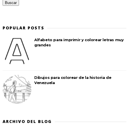
POPULAR POSTS
Alfabeto para imprimir y colorear letras muy
grandes
Dibujos para colorear de la historia de
Venezuela
ARCHIVO DEL BLOG