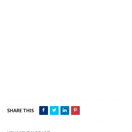
SHARE THIS