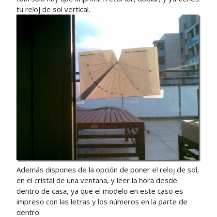
tu reloj de sol vertical.
Además dispones de la opción de poner el reloj de sol,
en el cristal de una ventana, y leer la hora desde
dentro de casa, ya que el modelo en este caso es
impreso con las letras y los números en la parte de
dentro.