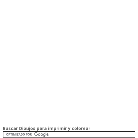
Buscar Dibujos para imprimir y colorear