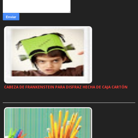
CABEZA DE FRANKENSTEIN PARA DISFRAZ HECHA DE CAJA CARTÓN
…