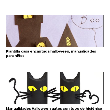
Plantilla casa encantada halloween, manualidades
para niños
Manualidades Halloween gatos con tubo de higiénico