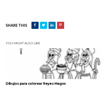
SHARE THIS
YOU MIGHT ALSO LIKE
Dibujos para colorear Reyes Magos