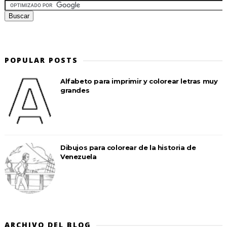
POPULAR POSTS
Alfabeto para imprimir y colorear letras muy
grandes
Dibujos para colorear de la historia de
Venezuela
ARCHIVO DEL BLOG