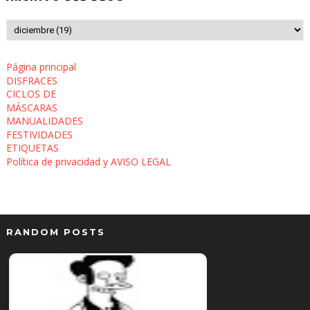
Página principal
DISFRACES
CICLOS DE
MÁSCARAS
MANUALIDADES
FESTIVIDADES
ETIQUETAS
Política de privacidad y AVISO LEGAL
RANDOM POSTS