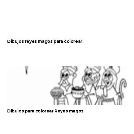
Dibujos reyes magos para colorear
Dibujos para colorear Reyes magos