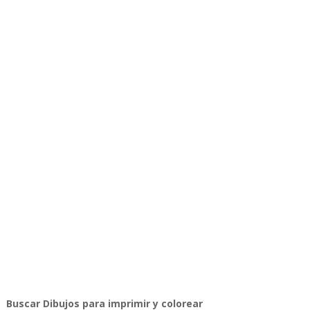
Buscar Dibujos para imprimir y colorear