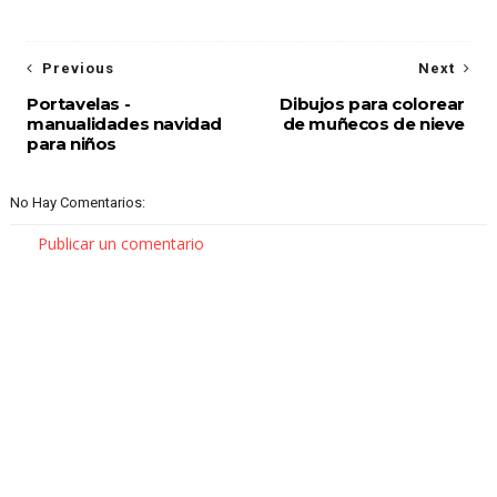
Previous
Next
Portavelas -
Dibujos para colorear
manualidades navidad
de muñecos de nieve
para niños
No Hay Comentarios:
Publicar un comentario