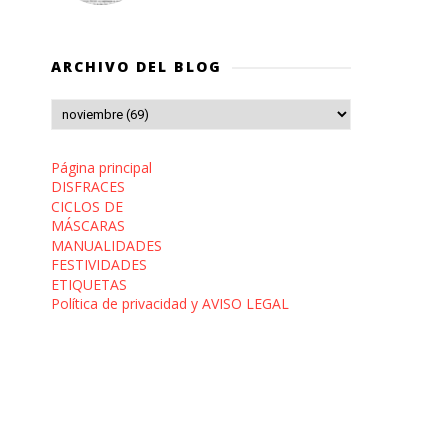
ARCHIVO DEL BLOG
Página principal
DISFRACES
CICLOS DE
MÁSCARAS
MANUALIDADES
FESTIVIDADES
ETIQUETAS
Política de privacidad y AVISO LEGAL