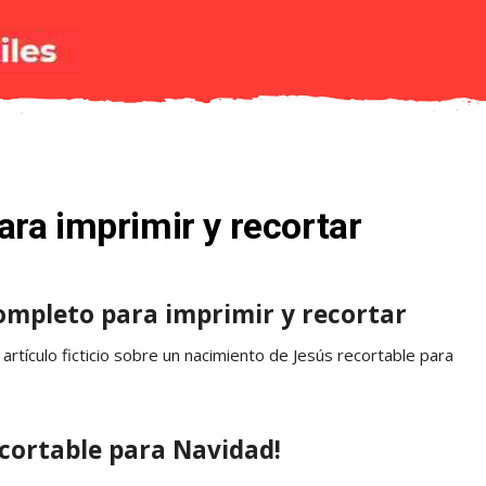
ra imprimir y recortar
mpleto para imprimir y recortar
artículo ficticio sobre un nacimiento de Jesús recortable para
cortable para Navidad!