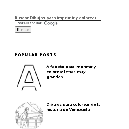
Buscar Dibujos para imprimir y colorear
POPULAR POSTS
Alfabeto para imprimir y
colorear letras muy
grandes
Dibujos para colorear de la
historia de Venezuela