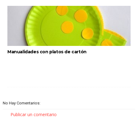
Manualidades con platos de cartón
No Hay Comentarios:
Publicar un comentario