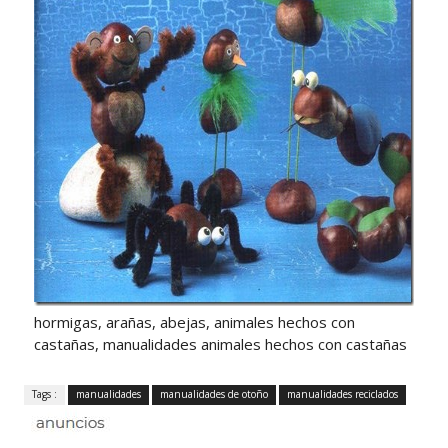
hormigas, arañas, abejas, animales hechos con
castañas, manualidades animales hechos con castañas
Tags :
manualidades
manualidades de otoño
manualidades reciclados