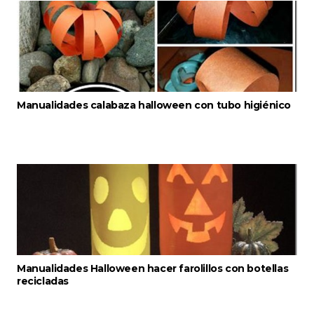
Manualidades calabaza halloween con tubo higiénico
Manualidades Halloween hacer farolillos con botellas
recicladas