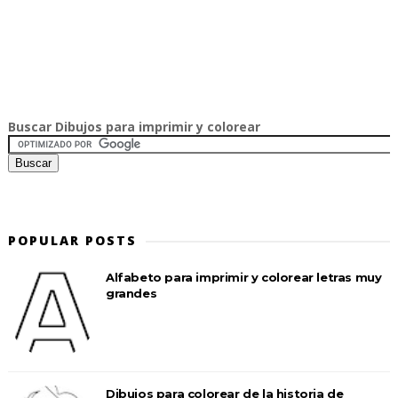
Buscar Dibujos para imprimir y colorear
POPULAR POSTS
Alfabeto para imprimir y colorear letras muy
grandes
Dibujos para colorear de la historia de