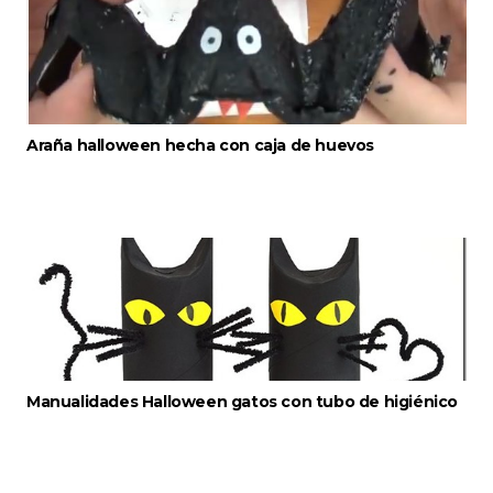
Araña halloween hecha con caja de huevos
Manualidades Halloween gatos con tubo de higiénico