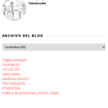
Venezuela
ARCHIVO DEL BLOG
Página principal
DISFRACES
CICLOS DE
MÁSCARAS
MANUALIDADES
FESTIVIDADES
ETIQUETAS
Política de privacidad y AVISO LEGAL