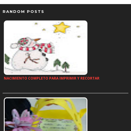
RANDOM POSTS
NACIMIENTO COMPLETO PARA IMPRIMIR Y RECORTAR
…