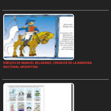
…
DIBUJOS DE MANUEL BELGRANO, CREADOR DE LA BANDERA
NACIONAL ARGENTINA
…