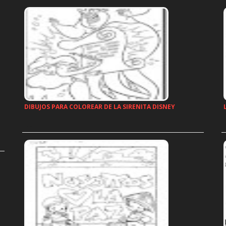
DIBUJOS PARA COLOREAR DE LA SIRENITA DISNEY
…