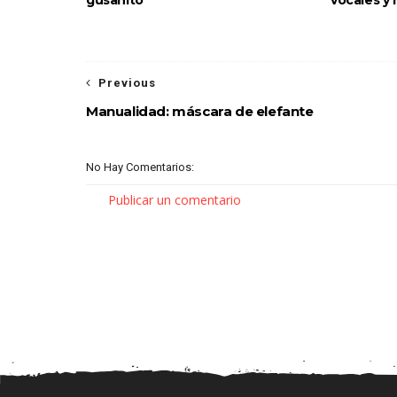
Previous
Manualidad: máscara de elefante
No Hay Comentarios:
Publicar un comentario