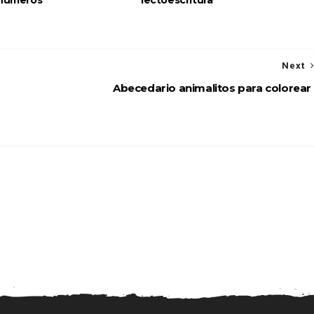
Next
Abecedario animalitos para colorear