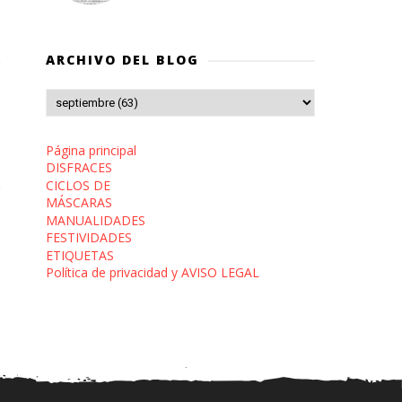
ARCHIVO DEL BLOG
Página principal
DISFRACES
CICLOS DE
MÁSCARAS
MANUALIDADES
FESTIVIDADES
ETIQUETAS
Política de privacidad y AVISO LEGAL