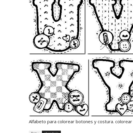
Alfabeto para colorear botones y costura. colorear