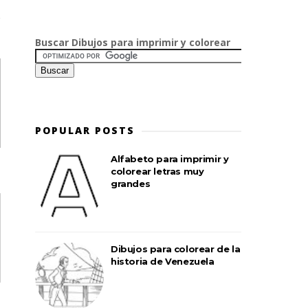
Buscar Dibujos para imprimir y colorear
POPULAR POSTS
Alfabeto para imprimir y
colorear letras muy
grandes
Dibujos para colorear de la
historia de Venezuela