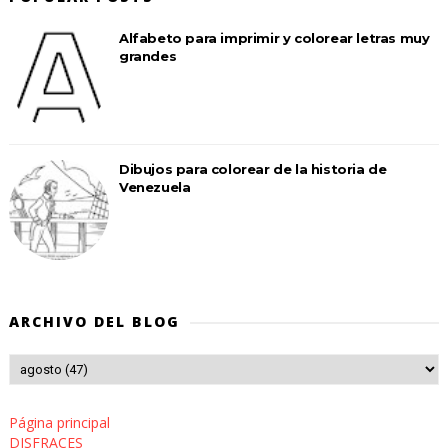
Alfabeto para imprimir y colorear letras muy
grandes
Dibujos para colorear de la historia de
Venezuela
ARCHIVO DEL BLOG
Página principal
DISFRACES