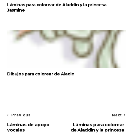
Láminas para colorear de Aladdin y la princesa
Jasmine
Dibujos para colorear de Aladin
Previous
Next
Láminas de apoyo
Láminas para colorear
vocales
de Aladdin y la princesa