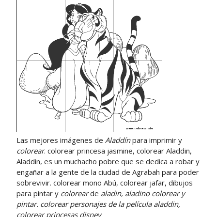
Las mejores imágenes de
Aladdín
para imprimir y
colorear
. colorear princesa jasmine, colorear Aladdin,
Aladdin, es un muchacho pobre que se dedica a robar y
engañar a la gente de la ciudad de Agrabah para poder
sobrevivir. colorear mono Abú, colorear jafar, dibujos
para pintar y
colorear
de
aladin, aladino colorear y
pintar. colorear
personajes
de la película aladdin,
colorear princesas disney