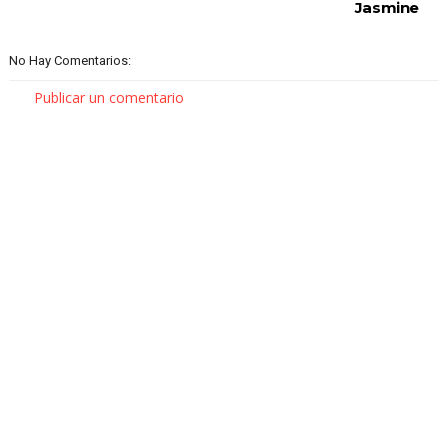
Jasmine
No Hay Comentarios:
Publicar un comentario