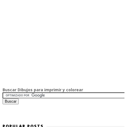
Buscar Dibujos para imprimir y colorear
POPULAR POSTS