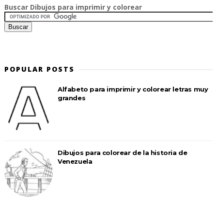
Buscar Dibujos para imprimir y colorear
POPULAR POSTS
Alfabeto para imprimir y colorear letras muy
grandes
Dibujos para colorear de la historia de
Venezuela