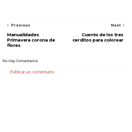
Previous
Next
Manualidades
Cuento de los tres
Primavera corona de
cerditos para colorear
flores
No Hay Comentarios:
Publicar un comentario