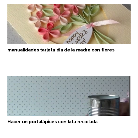
manualidades tarjeta dia de la madre con flores
Hacer un portalápices con lata reciclada