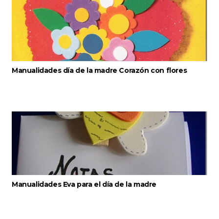
Manualidades día de la madre Corazón con flores
Manualidades Eva para el día de la madre