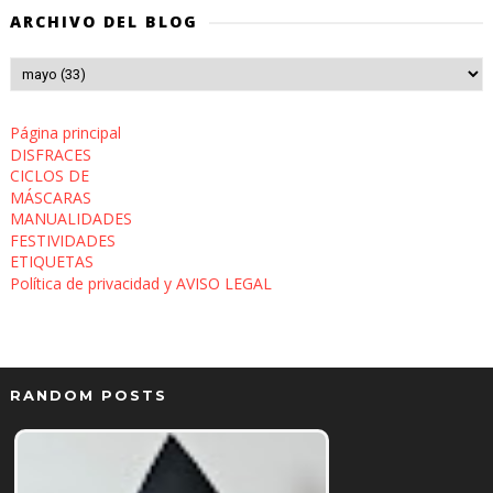
ARCHIVO DEL BLOG
Página principal
DISFRACES
CICLOS DE
MÁSCARAS
MANUALIDADES
FESTIVIDADES
ETIQUETAS
Política de privacidad y AVISO LEGAL
RANDOM POSTS