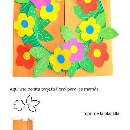
Aquí una bonita tarjeta floral para las mamás
imprime la plantilla de la