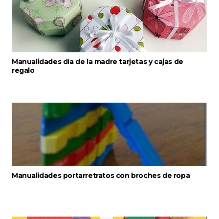
Manualidades día de la madre tarjetas y cajas de
regalo
Manualidades portarretratos con broches de ropa