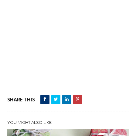
SHARE THIS
YOU MIGHT ALSO LIKE