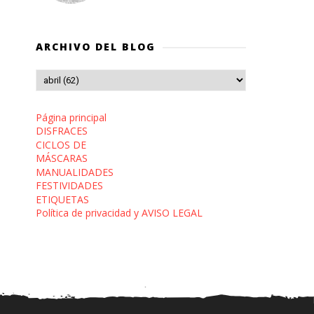
ARCHIVO DEL BLOG
Página principal
DISFRACES
CICLOS DE
MÁSCARAS
MANUALIDADES
FESTIVIDADES
ETIQUETAS
Política de privacidad y AVISO LEGAL