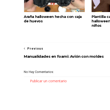
Araña halloween hecha con caja
Plantilla 
de huevos
halloween
niños
Previous
Manualidades en foami: Avión con moldes
No Hay Comentarios:
Publicar un comentario