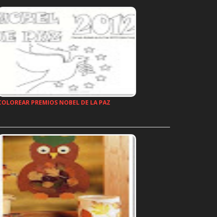
COLOREAR PREMIOS NOBEL DE LA PAZ
…