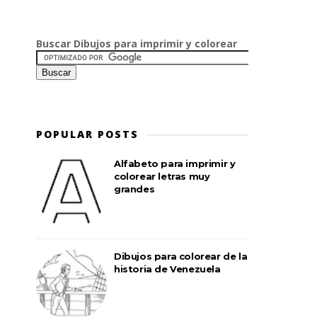
Buscar Dibujos para imprimir y colorear
POPULAR POSTS
Alfabeto para imprimir y
colorear letras muy
grandes
Dibujos para colorear de la
historia de Venezuela