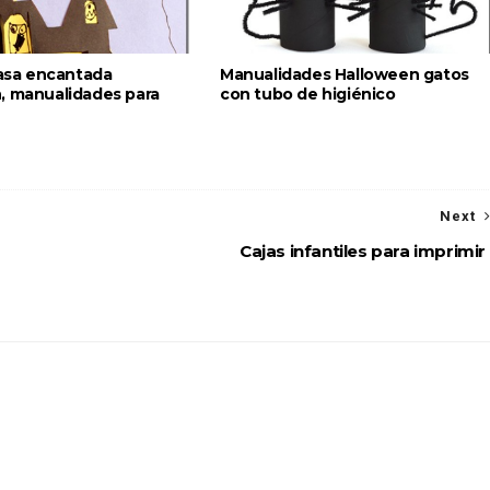
casa encantada
Manualidades Halloween gatos
, manualidades para
con tubo de higiénico
Next
Cajas infantiles para imprimir