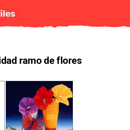
idad ramo de flores