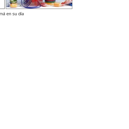
má en su día