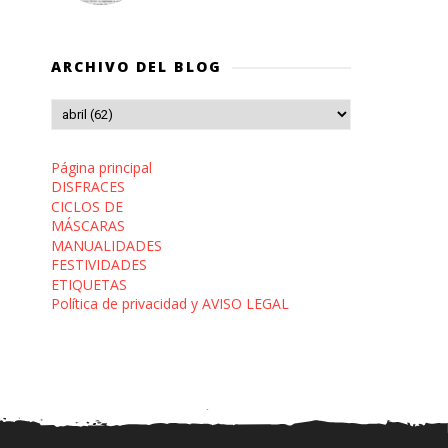
ARCHIVO DEL BLOG
Página principal
DISFRACES
CICLOS DE
MÁSCARAS
MANUALIDADES
FESTIVIDADES
ETIQUETAS
Política de privacidad y AVISO LEGAL