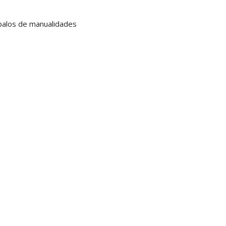
 palos de manualidades