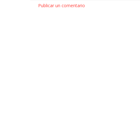
Publicar un comentario