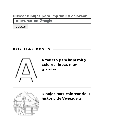
Buscar Dibujos para imprimir y colorear
POPULAR POSTS
Alfabeto para imprimir y
colorear letras muy
grandes
Dibujos para colorear de la
historia de Venezuela