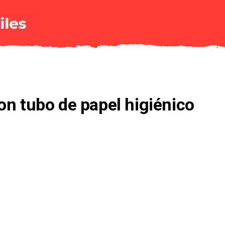
on tubo de papel higiénico